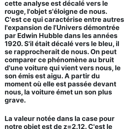
cette analyse est décalé vers le
rouge, l'objet s'éloigne de nous.
C'est ce qui caractérise entre autres
l'expansion de l'Univers démontrée
par Edwin Hubble dans les années
1920. S'il était décalé vers le bleu, il
se rapprocherait de nous. On peut
comparer ce phénomène au bruit
d'une voiture qui vient vers nous, le
son émis est aigu. A partir du
moment où elle est passée devant
nous, la voiture émet un son plus
grave.
La valeur notée dans la case pour
notre objet est de z=2.12. C'est le