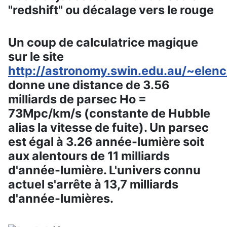
"redshift" ou décalage vers le rouge
Un coup de calculatrice magique
sur le site
http://astronomy.swin.edu.au/~elenc
donne une distance de 3.56
milliards de parsec Ho =
73Mpc/km/s (constante de Hubble
alias la vitesse de fuite). Un parsec
est égal à 3.26 année-lumière soit
aux alentours de 11 milliards
d'année-lumière. L'univers connu
actuel s'arrête à 13,7 milliards
d'année-lumières.