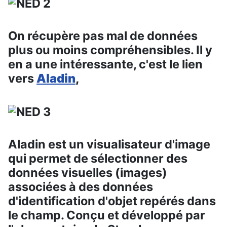
On récupère pas mal de données
plus ou moins compréhensibles. Il y
en a une intéressante, c'est le lien
vers
Aladin
,
Aladin est un visualisateur d'image
qui permet de sélectionner des
données visuelles (images)
associées à des données
d'identification d'objet repérés dans
le champ. Conçu et développé par