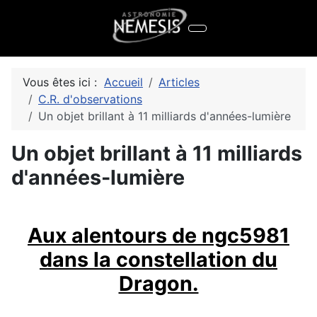
Vous êtes ici :
Accueil
Articles
C.R. d'observations
Un objet brillant à 11 milliards d'années-lumière
Un objet brillant à 11 milliards
d'années-lumière
Aux alentours de ngc5981
dans la constellation du
Dragon.