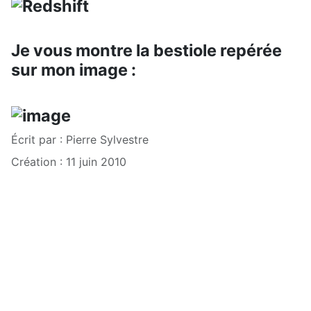
Je vous montre la bestiole repérée
sur mon image :
Écrit par :
Pierre Sylvestre
Création : 11 juin 2010