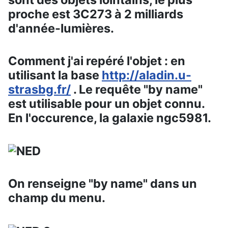
proche est 3C273 à 2 milliards
d'année-lumières.
Comment j'ai repéré l'objet : en
utilisant la base
http://aladin.u-
strasbg.fr
/
. Le requête "by name"
est utilisable pour un objet connu.
En l'occurence, la galaxie ngc5981.
On renseigne "by name" dans un
champ du menu.