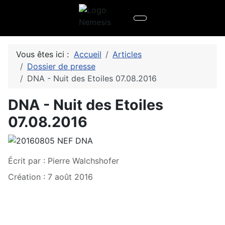
Vous êtes ici :
Accueil
Articles
Dossier de presse
DNA - Nuit des Etoiles 07.08.2016
DNA - Nuit des Etoiles
07.08.2016
Écrit par :
Pierre Walchshofer
Création : 7 août 2016